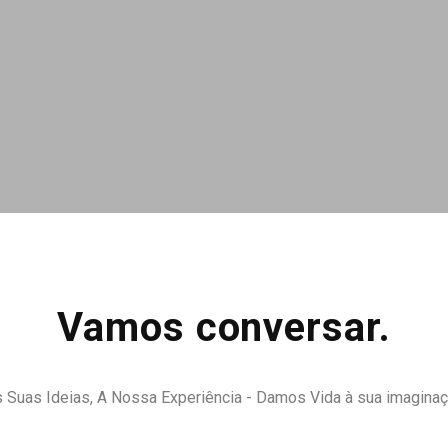
Vamos conversar.
 Suas Ideias, A Nossa Experiência - Damos Vida à sua imagina