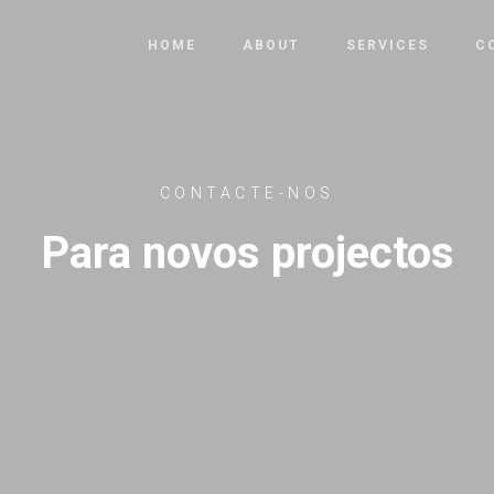
HOME
ABOUT
SERVICES
C
CONTACTE-NOS
Para novos projectos