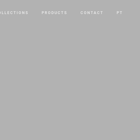
OLLECTIONS
PRODUCTS
CONTACT
PT