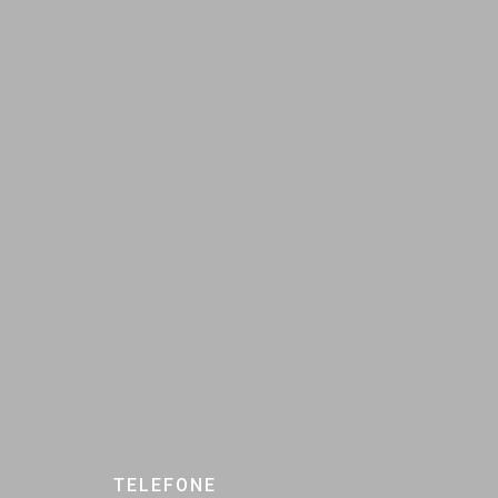
TELEFONE